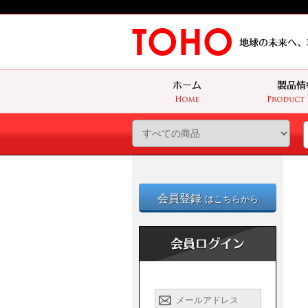
会員登録
はこちらから