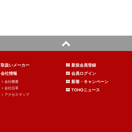
取扱いメーカー
新規会員登録
会社情報
会員ログイン
新着・キャンペーン
会社概要
会社沿革
TOHOニュース
アクセスマップ