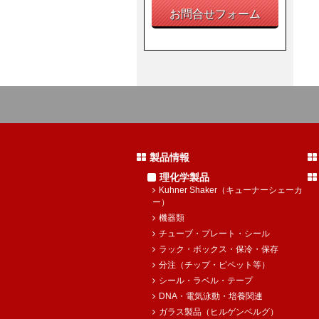
お問合せフォーム
製品情報
理化学製品
Kuhner Shaker（キューナーシェーカ
ー）
機器類
チューブ・プレート・シール
ラック・ボックス・保冷・保存
分注（チップ・ピペット等）
シール・ラベル・テープ
DNA・電気泳動・培養関連
ガラス製品（ヒルゲンベルグ）