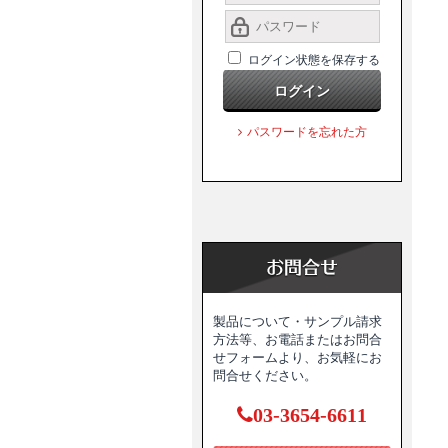
ログイン状態を保存する
ログイン
パスワードを忘れた方
製品について・サンプル請求
方法等、お電話またはお問合
せフォームより、お気軽にお
問合せください。
03-3654-6611