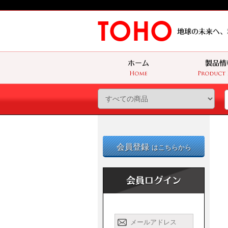
会員登録
はこちらから