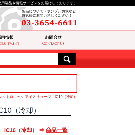
究用製品や情報サービスをお届けしております。
レクトロニック アイス キューブ IC10（冷却）
C10（冷却）
IC10（冷却） ⇒
商品一覧