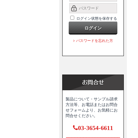
ログイン状態を保存する
ログイン
パスワードを忘れた方
製品について・サンプル請求
方法等、お電話またはお問合
せフォームより、お気軽にお
問合せください。
03-3654-6611