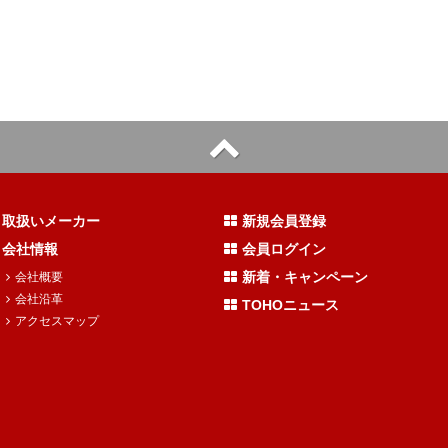
取扱いメーカー
新規会員登録
会社情報
会員ログイン
新着・キャンペーン
会社概要
会社沿革
TOHOニュース
アクセスマップ