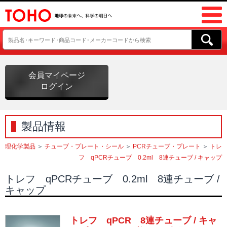
会員マイページ
ログイン
製品情報
理化学製品
＞
チューブ・プレート・シール
＞
PCRチューブ・プレート
＞
トレ
フ qPCRチューブ 0.2ml 8連チューブ / キャップ
トレフ qPCRチューブ 0.2ml 8連チューブ /
キャップ
トレフ qPCR 8連チューブ / キャ