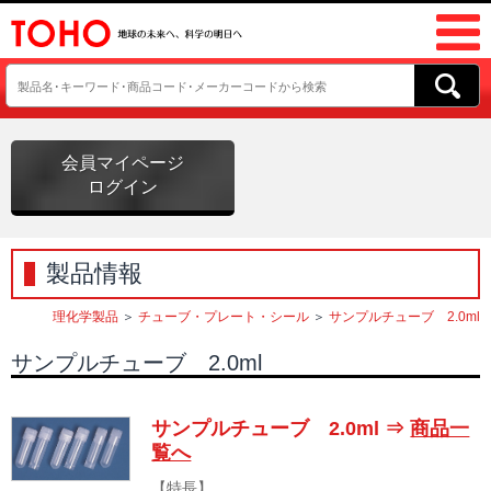
会員マイページ
ログイン
製品情報
理化学製品
＞
チューブ・プレート・シール
＞
サンプルチューブ 2.0ml
サンプルチューブ 2.0ml
サンプルチューブ 2.0ml ⇒
商品一
覧へ
【特長】