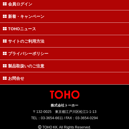
会員ログイン
新着・キャンペーン
TOHOニュース
サイトのご利用方法
プライバシーポリシー
製品取扱いのご注意
お問合せ
株式会社トーホー
〒132-0025 東京都江戸川区松江1-1-13
TEL：03-3654-6611 / FAX：03-3654-0294
TOHO KK. All Rights Reserved.