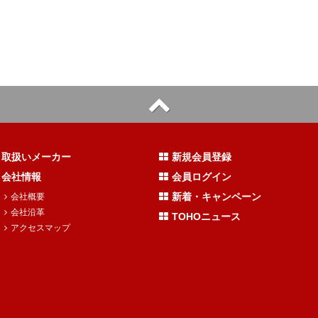
取扱いメーカー
新規会員登録
会社情報
会員ログイン
新着・キャンペーン
会社概要
会社沿革
TOHOニュース
アクセスマップ