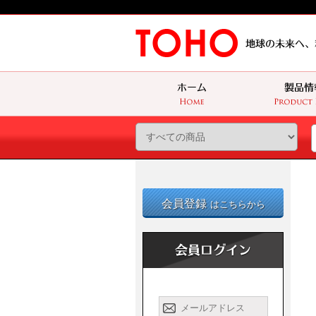
会員登録
はこちらから