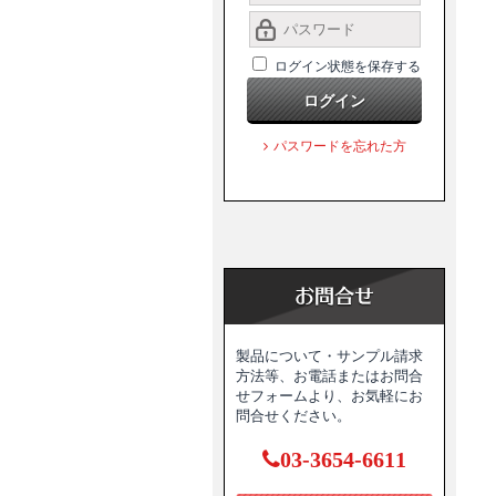
ログイン状態を保存する
ログイン
パスワードを忘れた方
製品について・サンプル請求
方法等、お電話またはお問合
せフォームより、お気軽にお
問合せください。
03-3654-6611