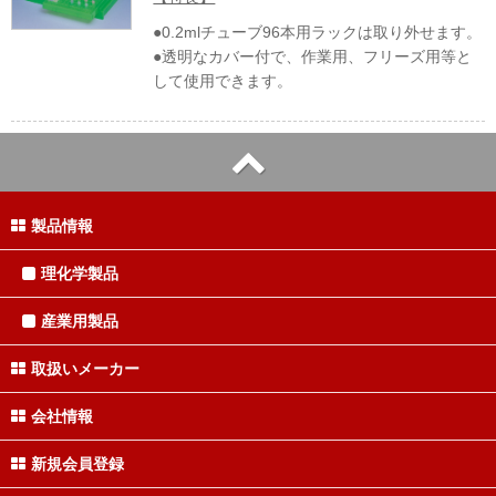
●0.2mlチューブ96本用ラックは取り外せます。
●透明なカバー付で、作業用、フリーズ用等と
して使用できます。
製品情報
理化学製品
産業用製品
取扱いメーカー
会社情報
新規会員登録