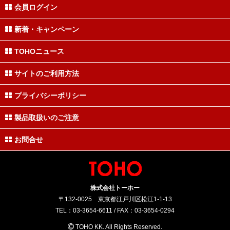
会員ログイン
新着・キャンペーン
TOHOニュース
サイトのご利用方法
プライバシーポリシー
製品取扱いのご注意
お問合せ
株式会社トーホー
〒132-0025 東京都江戸川区松江1-1-13
TEL：03-3654-6611 / FAX：03-3654-0294
TOHO KK. All Rights Reserved.