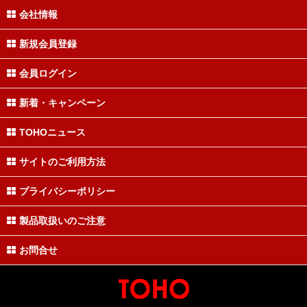
会社情報
新規会員登録
会員ログイン
新着・キャンペーン
TOHOニュース
サイトのご利用方法
プライバシーポリシー
製品取扱いのご注意
お問合せ