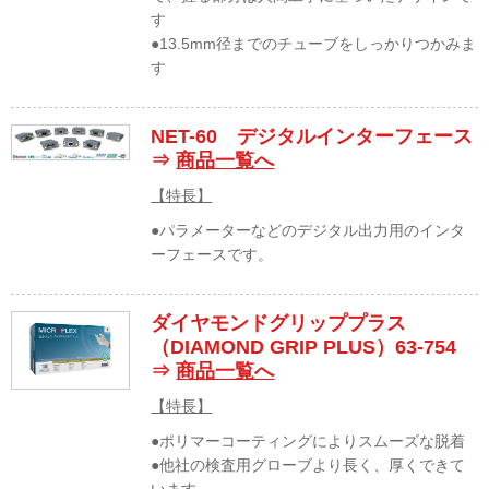
す
●13.5mm径までのチューブをしっかりつかみま
す
NET-60 デジタルインターフェース
⇒
商品一覧へ
【特長】
●パラメーターなどのデジタル出力用のインタ
ーフェースです。
ダイヤモンドグリッププラス
（DIAMOND GRIP PLUS）63-754
⇒
商品一覧へ
【特長】
●ポリマーコーティングによりスムーズな脱着
●他社の検査用グローブより長く、厚くできて