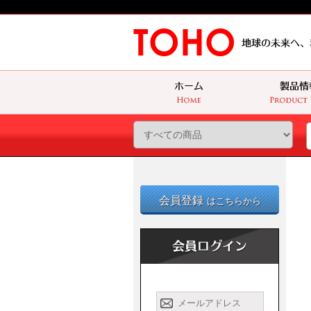
会員登録
はこちらから