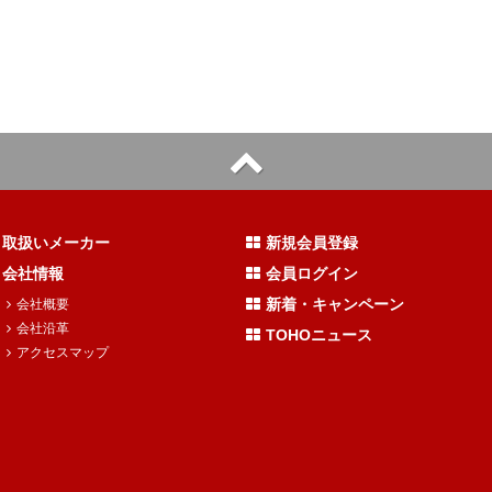
取扱いメーカー
新規会員登録
会社情報
会員ログイン
新着・キャンペーン
会社概要
会社沿革
TOHOニュース
アクセスマップ