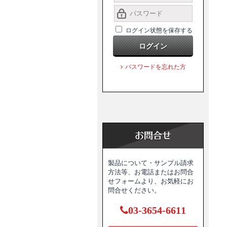
ログイン状態を保存する
ログイン
パスワードを忘れた方
製品について・サンプル請求
方法等、お電話またはお問合
せフォームより、お気軽にお
問合せください。
03-3654-6611