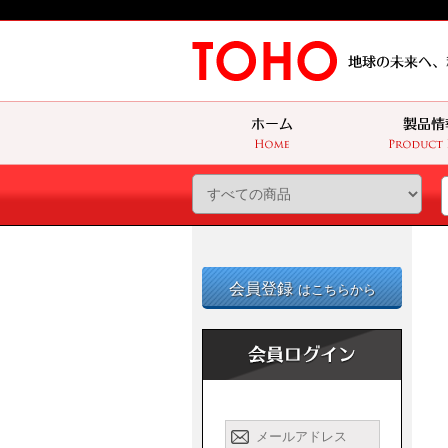
会員登録
はこちらから