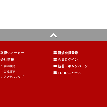
取扱いメーカー
新規会員登録
会社情報
会員ログイン
新着・キャンペーン
会社概要
会社沿革
TOHOニュース
アクセスマップ