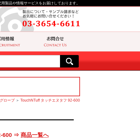
究用製品や情報サービスをお届けしております。
グローブ
＞
TouchNTuff タッチエヌタフ 92-600
-600 ⇒
商品一覧へ