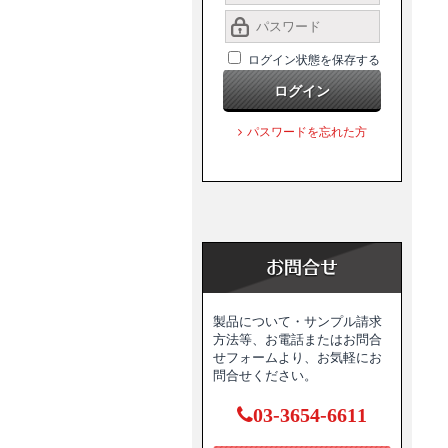
ログイン状態を保存する
ログイン
パスワードを忘れた方
製品について・サンプル請求
方法等、お電話またはお問合
せフォームより、お気軽にお
問合せください。
03-3654-6611