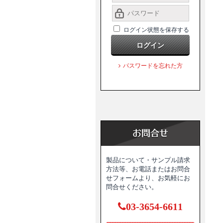
ログイン状態を保存する
ログイン
パスワードを忘れた方
製品について・サンプル請求
方法等、お電話またはお問合
せフォームより、お気軽にお
問合せください。
03-3654-6611