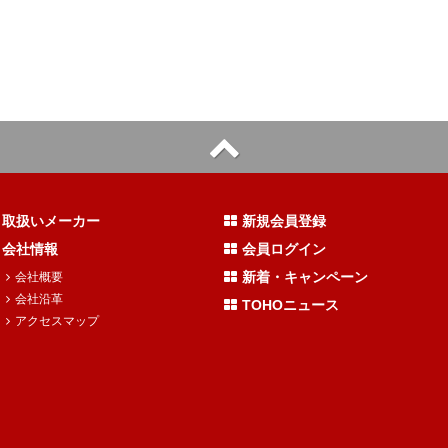
取扱いメーカー
新規会員登録
会社情報
会員ログイン
新着・キャンペーン
会社概要
会社沿革
TOHOニュース
アクセスマップ