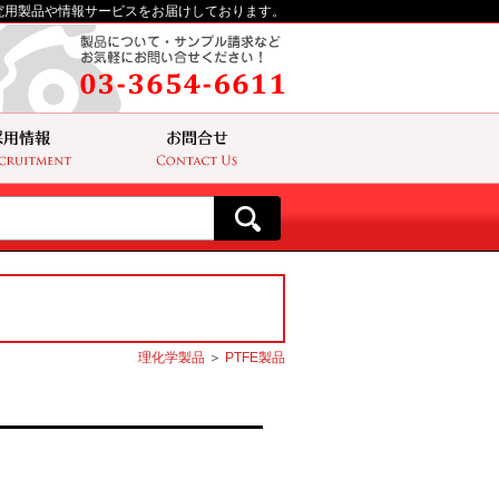
究用製品や情報サービスをお届けしております。
理化学製品
＞
PTFE製品