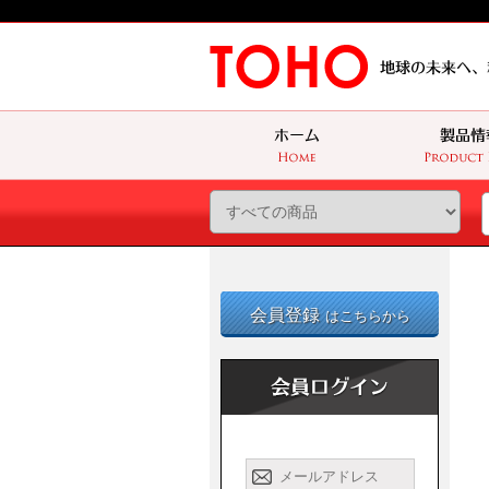
会員登録
はこちらから