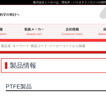
株式会社トーホーは、理化学・バイオテクノロジーの研
製品情報
PTFE製品