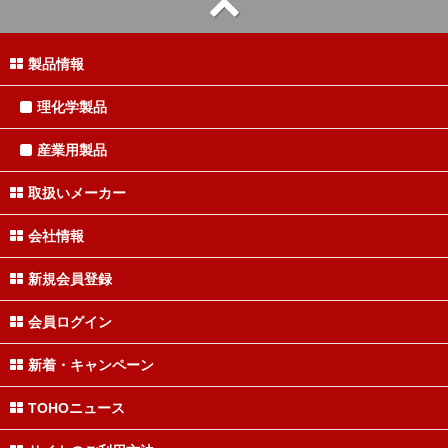
製品情報
理化学製品
産業用製品
取扱いメーカー
会社情報
新規会員登録
会員ログイン
新着・キャンペーン
TOHOニュース