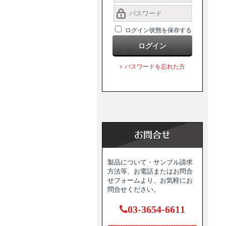
ログイン状態を保存する
ログイン
パスワードを忘れた方
製品について・サンプル請求
方法等、お電話またはお問合
せフォームより、お気軽にお
問合せください。
03-3654-6611