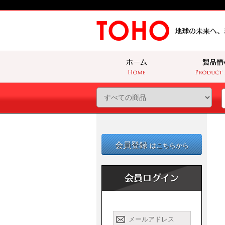
会員登録
はこちらから