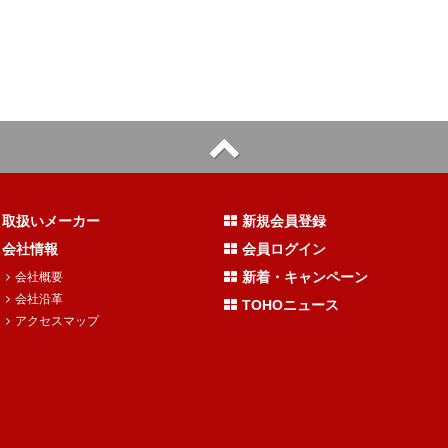
取扱いメーカー
新規会員登録
会社情報
会員ログイン
新着・キャンペーン
会社概要
会社沿革
TOHOニュース
アクセスマップ