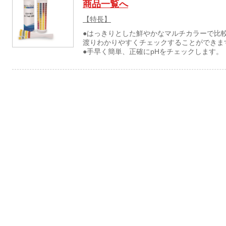
商品一覧へ
【特長】
●はっきりとした鮮やかなマルチカラーで比
渡りわかりやすくチェックすることができま
●手早く簡単、正確にpHをチェックします。