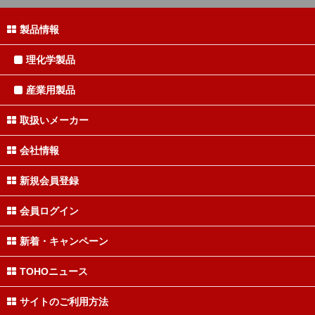
製品情報
理化学製品
産業用製品
取扱いメーカー
会社情報
新規会員登録
会員ログイン
新着・キャンペーン
TOHOニュース
サイトのご利用方法