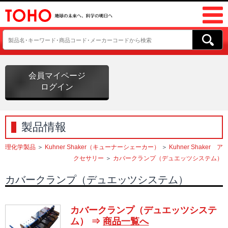
会員マイページ
ログイン
製品情報
理化学製品
＞
Kuhner Shaker（キューナーシェーカー）
＞
Kuhner Shaker ア
クセサリー
＞
カバークランプ（デュエッツシステム）
カバークランプ（デュエッツシステム）
カバークランプ（デュエッツシステ
ム） ⇒
商品一覧へ