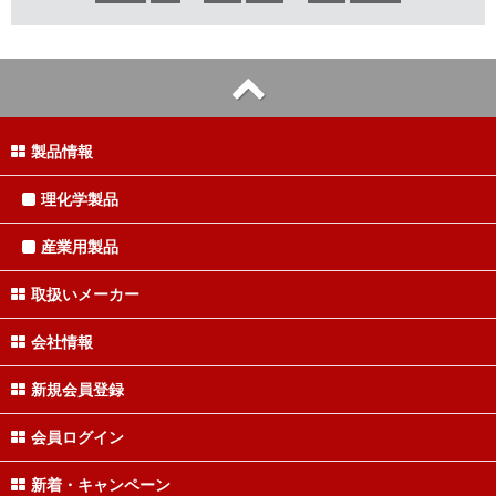
製品情報
理化学製品
産業用製品
取扱いメーカー
会社情報
新規会員登録
会員ログイン
新着・キャンペーン