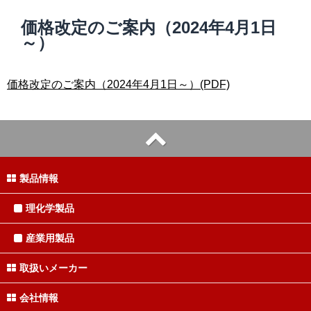
価格改定のご案内（2024年4月1日
～）
価格改定のご案内（2024年4月1日～）(PDF)
製品情報
理化学製品
産業用製品
取扱いメーカー
会社情報