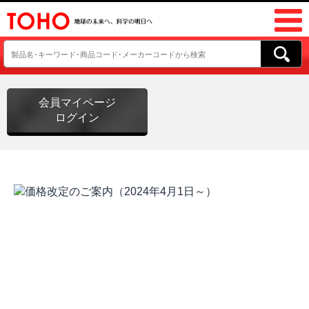
会員マイページ
ログイン