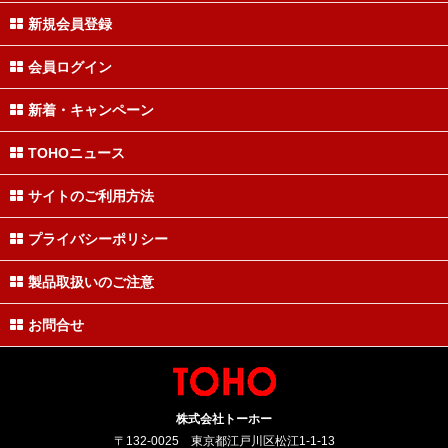
新規会員登録
会員ログイン
新着・キャンペーン
TOHOニュース
サイトのご利用方法
プライバシーポリシー
製品取扱いのご注意
お問合せ
株式会社トーホー
〒132-0025 東京都江戸川区松江1-1-13