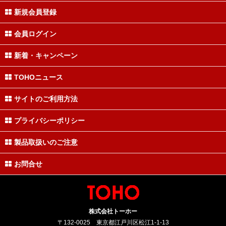
新規会員登録
会員ログイン
新着・キャンペーン
TOHOニュース
サイトのご利用方法
プライバシーポリシー
製品取扱いのご注意
お問合せ
株式会社トーホー
〒132-0025 東京都江戸川区松江1-1-13