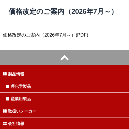
価格改定のご案内（2026年7月～）
価格改定のご案内（2026年7月～）(PDF)
製品情報
理化学製品
産業用製品
取扱いメーカー
会社情報