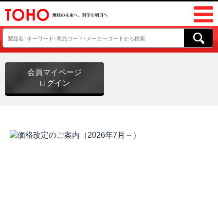
会員マイページ
ログイン