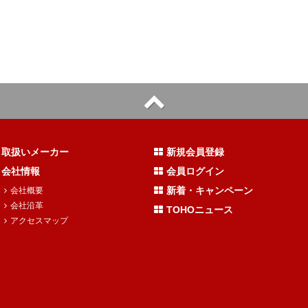
取扱いメーカー
新規会員登録
会社情報
会員ログイン
新着・キャンペーン
会社概要
会社沿革
TOHOニュース
アクセスマップ