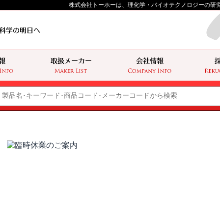
株式会社トーホーは、理化学・バイオテクノロジーの研