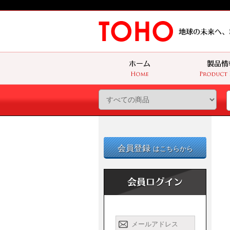
会員登録
はこちらから