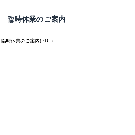
臨時休業のご案内
臨時休業のご案内(PDF)