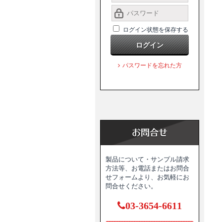
ログイン状態を保存する
ログイン
パスワードを忘れた方
製品について・サンプル請求
方法等、お電話またはお問合
せフォームより、お気軽にお
問合せください。
03-3654-6611