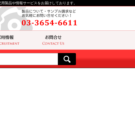
究用製品や情報サービスをお届けしております。