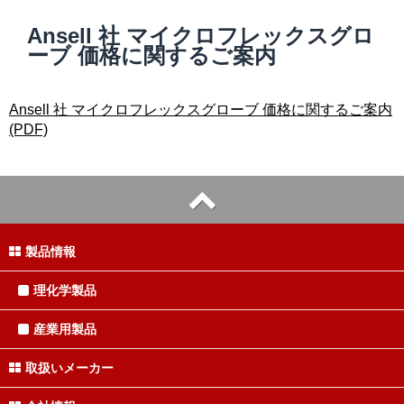
Ansell 社 マイクロフレックスグロ
ーブ 価格に関するご案内
Ansell 社 マイクロフレックスグローブ 価格に関するご案内
(PDF)
製品情報
理化学製品
産業用製品
取扱いメーカー