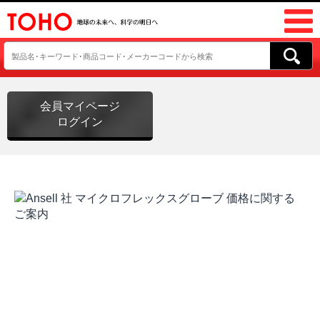
会員マイページ
ログイン