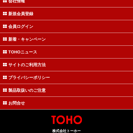
会社情報
新規会員登録
会員ログイン
新着・キャンペーン
TOHOニュース
サイトのご利用方法
プライバシーポリシー
製品取扱いのご注意
お問合せ
株式会社トーホー