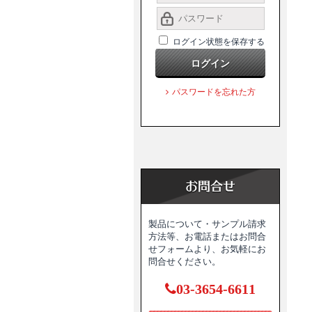
ログイン状態を保存する
ログイン
パスワードを忘れた方
製品について・サンプル請求
方法等、お電話またはお問合
せフォームより、お気軽にお
問合せください。
03-3654-6611