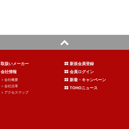
取扱いメーカー
新規会員登録
会社情報
会員ログイン
新着・キャンペーン
会社概要
会社沿革
TOHOニュース
アクセスマップ