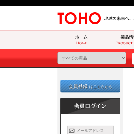
会員登録
はこちらから