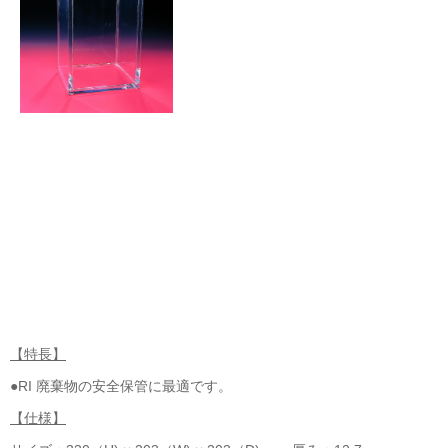
【特長】
●RI 廃棄物の安全保管に最適です。
【仕様】