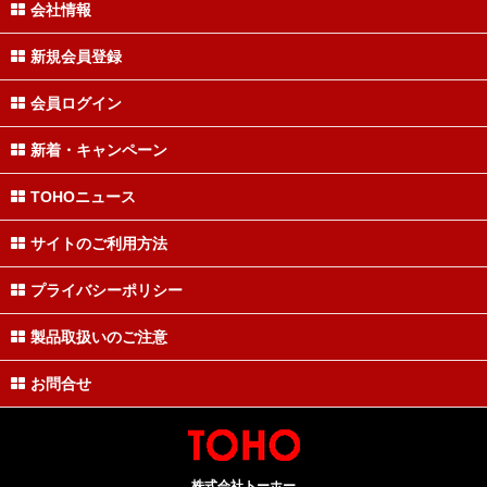
会社情報
新規会員登録
会員ログイン
新着・キャンペーン
TOHOニュース
サイトのご利用方法
プライバシーポリシー
製品取扱いのご注意
お問合せ
株式会社トーホー