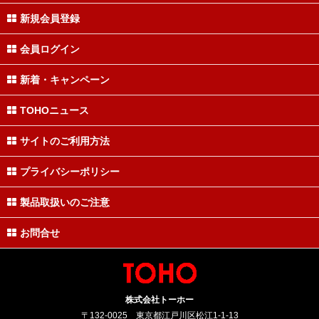
新規会員登録
会員ログイン
新着・キャンペーン
TOHOニュース
サイトのご利用方法
プライバシーポリシー
製品取扱いのご注意
お問合せ
株式会社トーホー
〒132-0025 東京都江戸川区松江1-1-13