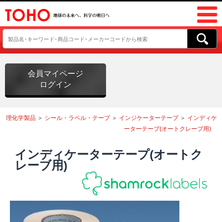
会員マイページ
ログイン
理化学製品
＞
シール・ラベル・テープ
＞
インジケーターテープ
＞
インディケ
ーターテープ(オートクレーブ用)
インディケーターテープ(オートク
レーブ用)