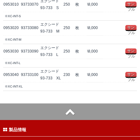
エクシード
サン
0953010
93733070
250
枚
\8,000
93-733 S
プル
※XC-INT-S
エクシード
サン
0953020
93733080
250
枚
\8,000
93-733 M
プル
※XC-INT-M
エクシード
サン
0953030
93733090
250
枚
\8,000
93-733 L
プル
※XC-INT-L
エクシード
サン
0953040
93733100
230
枚
\8,000
93-733 XL
プル
※XC-INT-XL
製品情報