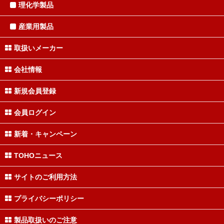
理化学製品
産業用製品
取扱いメーカー
会社情報
新規会員登録
会員ログイン
新着・キャンペーン
TOHOニュース
サイトのご利用方法
プライバシーポリシー
製品取扱いのご注意