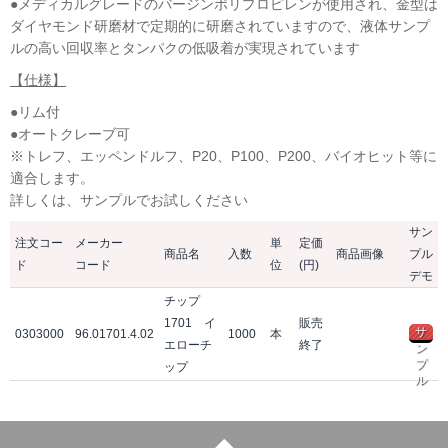
●メディカルグレードのバージンポリプロピレンが使用され、金型は
ダイヤモンド研磨材で定期的に研磨されていますので、液体サンプ
ルの高い回収率とタンパクの低吸着が実現されています
【仕様】
●リム付
●オートクレーブ可
※トレフ、エッペンドルフ、P20、P100、P200、バイオヒット等に
適合します。
詳しくは、サンプルでお試しください
サン
注文コー
メーカー
単
定価
商品名
入数
商品画像
プル
ド
コード
位
(円)
デモ
チップ
1701 イ
販売
サ
0303000
96.01701.4.02
1000
本
エローチ
終了
ン
プ
ップ
ル