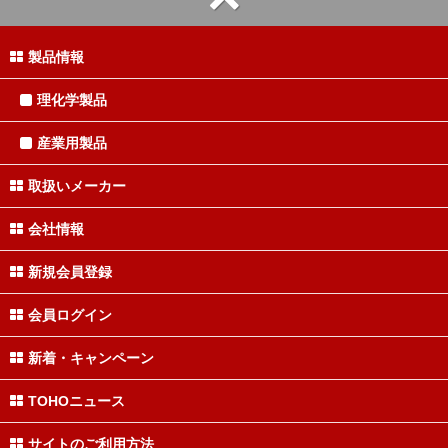
製品情報
理化学製品
産業用製品
取扱いメーカー
会社情報
新規会員登録
会員ログイン
新着・キャンペーン
TOHOニュース
サイトのご利用方法