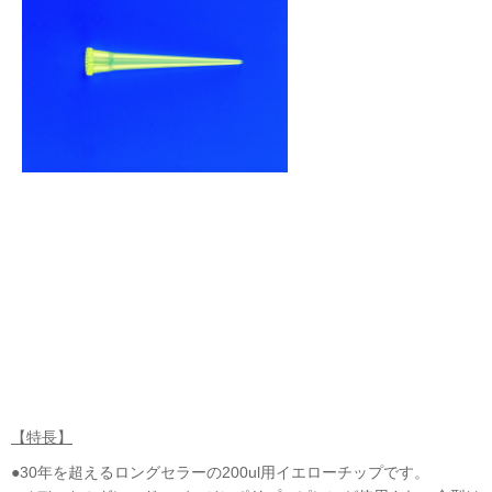
【特長】
●30年を超えるロングセラーの200ul用イエローチップです。