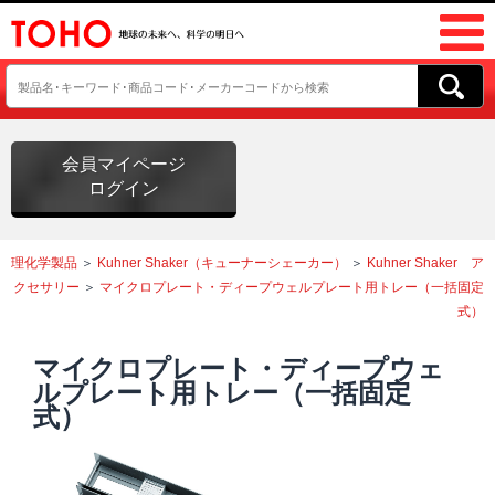
会員マイページ
ログイン
理化学製品
＞
Kuhner Shaker（キューナーシェーカー）
＞
Kuhner Shaker ア
クセサリー
＞
マイクロプレート・ディープウェルプレート用トレー（一括固定
式）
マイクロプレート・ディープウェ
ルプレート用トレー（一括固定
式）