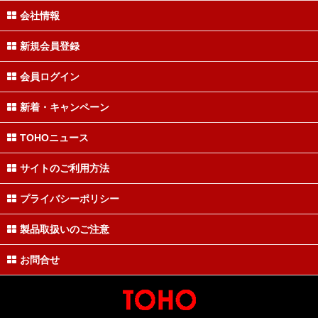
会社情報
新規会員登録
会員ログイン
新着・キャンペーン
TOHOニュース
サイトのご利用方法
プライバシーポリシー
製品取扱いのご注意
お問合せ