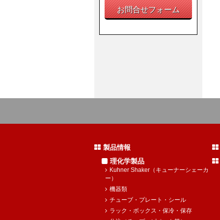
お問合せフォーム
製品情報
理化学製品
Kuhner Shaker（キューナーシェーカ
ー）
機器類
チューブ・プレート・シール
ラック・ボックス・保冷・保存