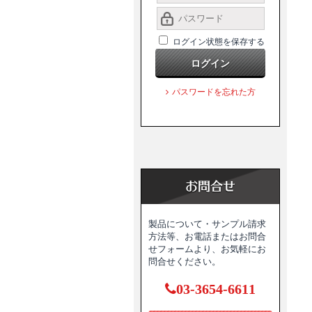
ログイン状態を保存する
ログイン
パスワードを忘れた方
製品について・サンプル請求
方法等、お電話またはお問合
せフォームより、お気軽にお
問合せください。
03-3654-6611