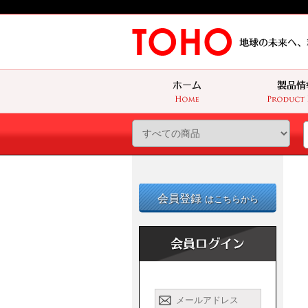
会員登録
はこちらから