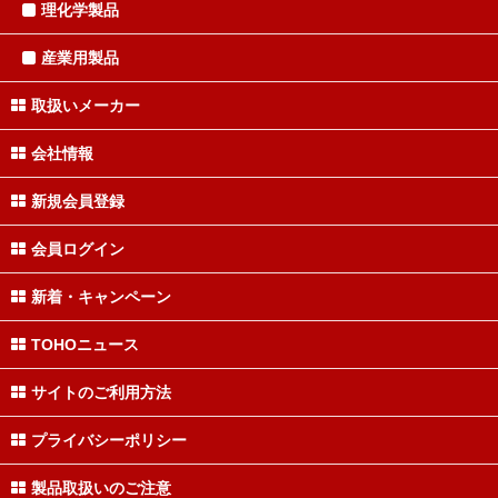
理化学製品
産業用製品
取扱いメーカー
会社情報
新規会員登録
会員ログイン
新着・キャンペーン
TOHOニュース
サイトのご利用方法
プライバシーポリシー
製品取扱いのご注意