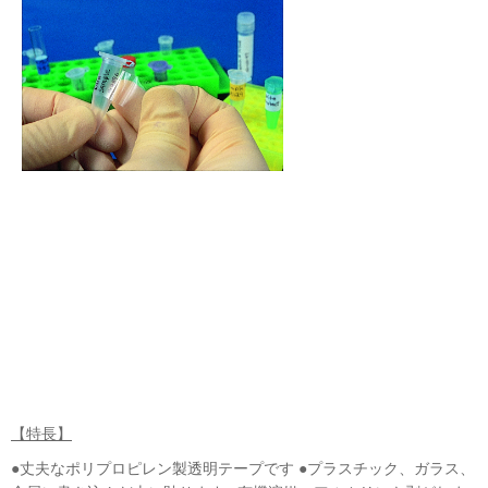
【特長】
●丈夫なポリプロピレン製透明テープです ●プラスチック、ガラス、