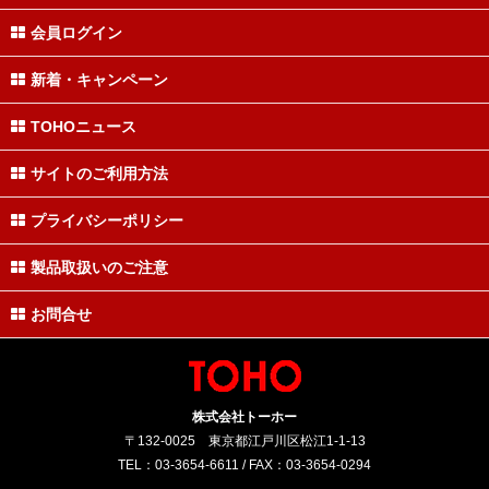
会員ログイン
新着・キャンペーン
TOHOニュース
サイトのご利用方法
プライバシーポリシー
製品取扱いのご注意
お問合せ
株式会社トーホー
〒132-0025 東京都江戸川区松江1-1-13
TEL：03-3654-6611 / FAX：03-3654-0294