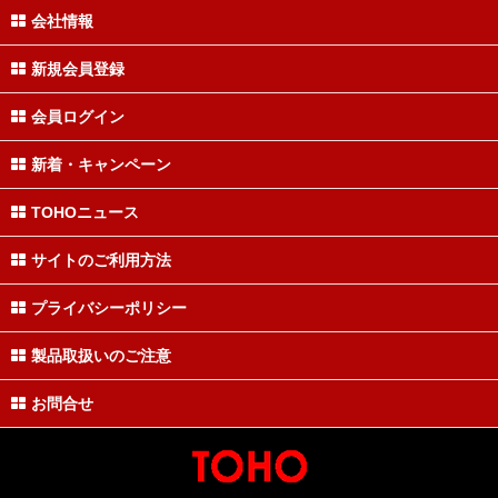
会社情報
新規会員登録
会員ログイン
新着・キャンペーン
TOHOニュース
サイトのご利用方法
プライバシーポリシー
製品取扱いのご注意
お問合せ