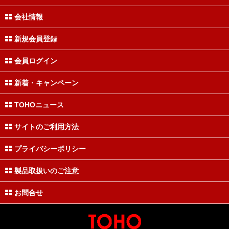
会社情報
新規会員登録
会員ログイン
新着・キャンペーン
TOHOニュース
サイトのご利用方法
プライバシーポリシー
製品取扱いのご注意
お問合せ