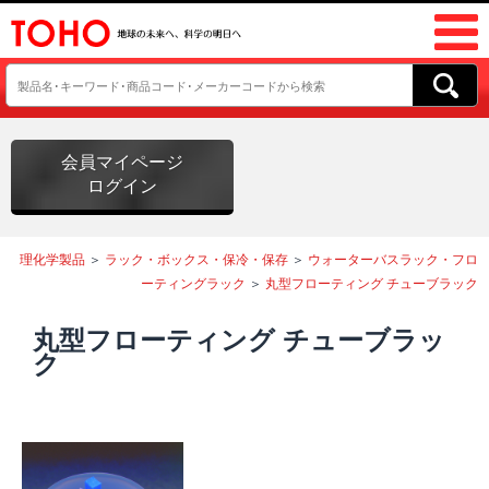
会員マイページ
ログイン
理化学製品
＞
ラック・ボックス・保冷・保存
＞
ウォーターバスラック・フロ
ーティングラック
＞
丸型フローティング チューブラック
丸型フローティング チューブラッ
ク