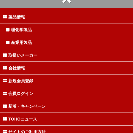
製品情報
理化学製品
産業用製品
取扱いメーカー
会社情報
新規会員登録
会員ログイン
新着・キャンペーン
TOHOニュース
サイトのご利用方法