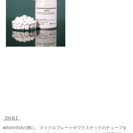
【特長】
●RIAやEIAの際に、マイクロプレートやプラスチックのチューブを