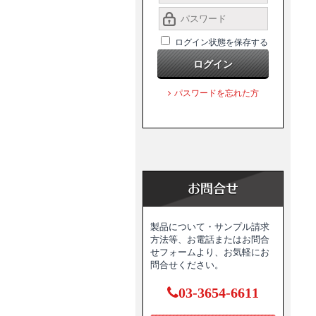
ログイン状態を保存する
ログイン
パスワードを忘れた方
製品について・サンプル請求
方法等、お電話またはお問合
せフォームより、お気軽にお
問合せください。
03-3654-6611