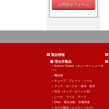
お問合せフォーム
製品情報
理化学製品
Kuhner Shaker（キューナーシェーカ
ー）
機器類
チューブ・プレート・シール
ラック・ボックス・保冷・保存
分注（チップ・ピペット等）
シール・ラベル・テープ
DNA・電気泳動・培養関連
ガラス製品（ヒルゲンベルグ）