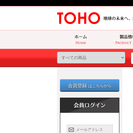
会員登録
はこちらから