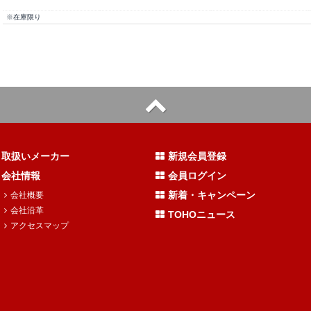
※在庫限り
取扱いメーカー
新規会員登録
会社情報
会員ログイン
新着・キャンペーン
会社概要
会社沿革
TOHOニュース
アクセスマップ