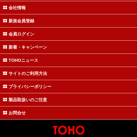
会社情報
新規会員登録
会員ログイン
新着・キャンペーン
TOHOニュース
サイトのご利用方法
プライバシーポリシー
製品取扱いのご注意
お問合せ