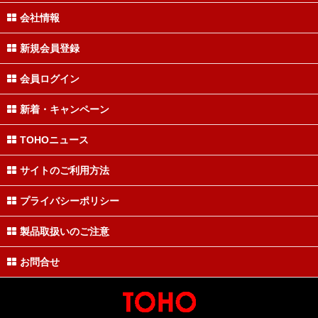
会社情報
新規会員登録
会員ログイン
新着・キャンペーン
TOHOニュース
サイトのご利用方法
プライバシーポリシー
製品取扱いのご注意
お問合せ