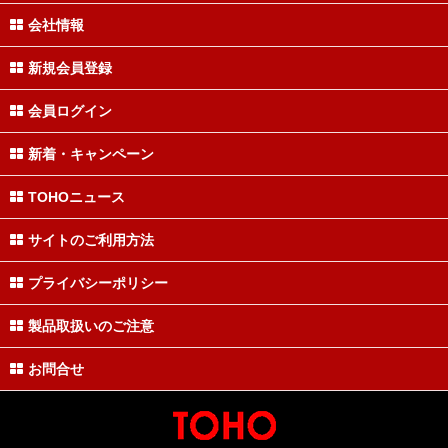
会社情報
新規会員登録
会員ログイン
新着・キャンペーン
TOHOニュース
サイトのご利用方法
プライバシーポリシー
製品取扱いのご注意
お問合せ