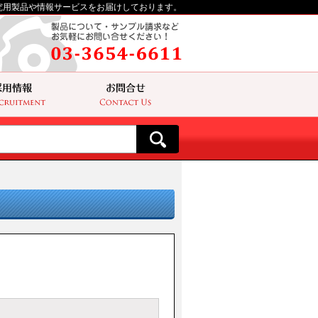
究用製品や情報サービスをお届けしております。