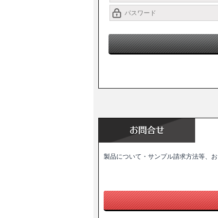
製品について・サンプル請求方法等、お