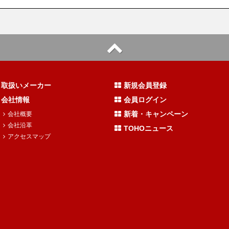
取扱いメーカー
新規会員登録
会社情報
会員ログイン
新着・キャンペーン
会社概要
会社沿革
TOHOニュース
アクセスマップ