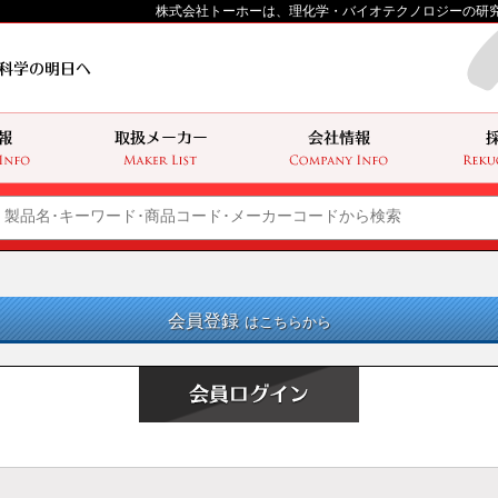
株式会社トーホーは、理化学・バイオテクノロジーの研
会員登録
はこちらから