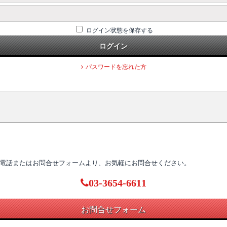
ログイン状態を保存する
ログイン
パスワードを忘れた方
電話またはお問合せフォームより、お気軽にお問合せください。
03-3654-6611
お問合せフォーム