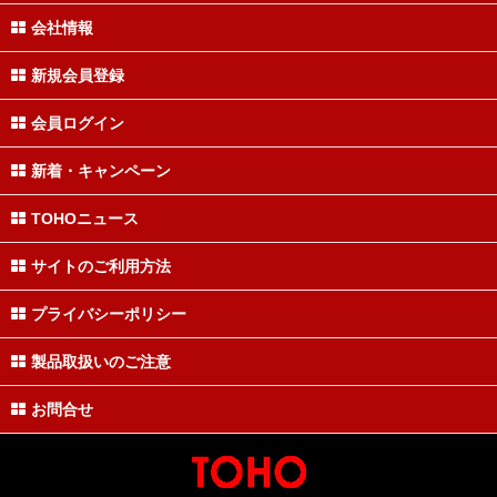
会社情報
新規会員登録
会員ログイン
新着・キャンペーン
TOHOニュース
サイトのご利用方法
プライバシーポリシー
製品取扱いのご注意
お問合せ