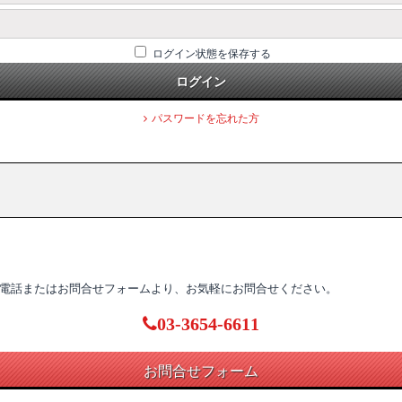
ログイン状態を保存する
ログイン
パスワードを忘れた方
電話またはお問合せフォームより、お気軽にお問合せください。
03-3654-6611
お問合せフォーム