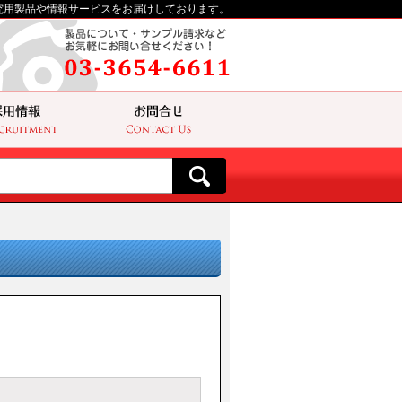
究用製品や情報サービスをお届けしております。