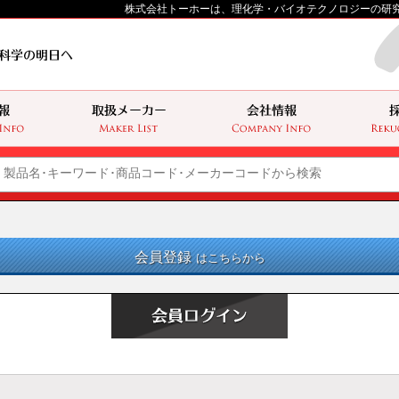
株式会社トーホーは、理化学・バイオテクノロジーの研
会員登録
はこちらから