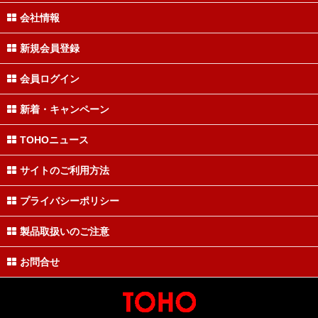
会社情報
新規会員登録
会員ログイン
新着・キャンペーン
TOHOニュース
サイトのご利用方法
プライバシーポリシー
製品取扱いのご注意
お問合せ