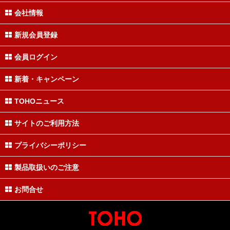
会社情報
新規会員登録
会員ログイン
新着・キャンペーン
TOHOニュース
サイトのご利用方法
プライバシーポリシー
製品取扱いのご注意
お問合せ