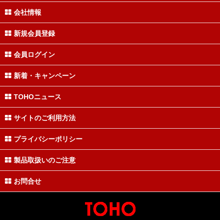
会社情報
新規会員登録
会員ログイン
新着・キャンペーン
TOHOニュース
サイトのご利用方法
プライバシーポリシー
製品取扱いのご注意
お問合せ