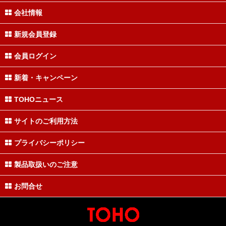
会社情報
新規会員登録
会員ログイン
新着・キャンペーン
TOHOニュース
サイトのご利用方法
プライバシーポリシー
製品取扱いのご注意
お問合せ