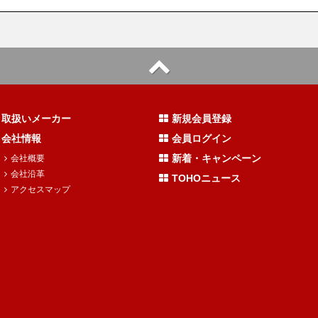
取扱いメーカー
新規会員登録
会社情報
会員ログイン
新着・キャンペーン
会社概要
会社沿革
TOHOニュース
アクセスマップ