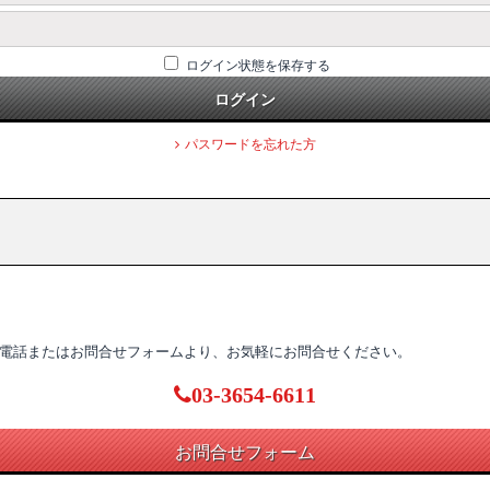
ログイン状態を保存する
ログイン
パスワードを忘れた方
電話またはお問合せフォームより、お気軽にお問合せください。
03-3654-6611
お問合せフォーム