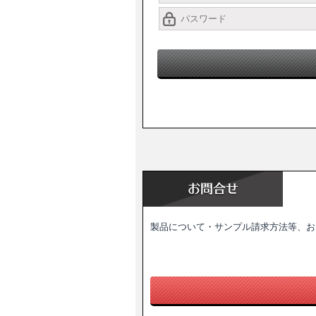
製品について・サンプル請求方法等、お