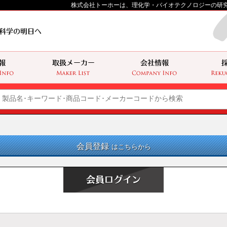
株式会社トーホーは、理化学・バイオテクノロジーの研
会員登録
はこちらから