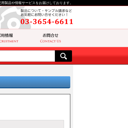
究用製品や情報サービスをお届けしております。