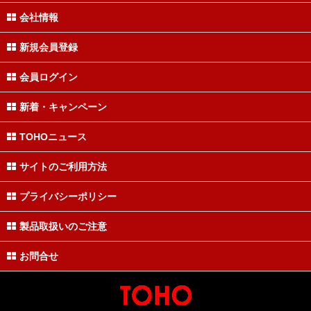
会社情報
新規会員登録
会員ログイン
新着・キャンペーン
TOHOニュース
サイトのご利用方法
プライバシーポリシー
製品取扱いのご注意
お問合せ