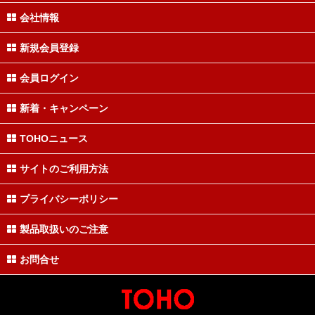
会社情報
新規会員登録
会員ログイン
新着・キャンペーン
TOHOニュース
サイトのご利用方法
プライバシーポリシー
製品取扱いのご注意
お問合せ