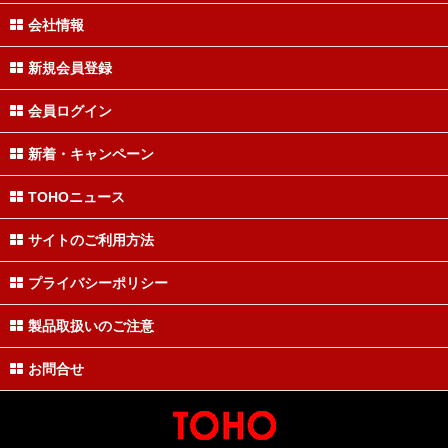
会社情報
新規会員登録
会員ログイン
新着・キャンペーン
TOHOニュース
サイトのご利用方法
プライバシーポリシー
製品取扱いのご注意
お問合せ