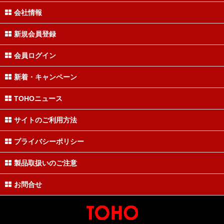
会社情報
新規会員登録
会員ログイン
新着・キャンペーン
TOHOニュース
サイトのご利用方法
プライバシーポリシー
製品取扱いのご注意
お問合せ