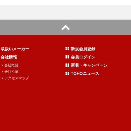
取扱いメーカー
新規会員登録
会社情報
会員ログイン
新着・キャンペーン
会社概要
会社沿革
TOHOニュース
アクセスマップ