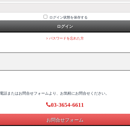
ログイン状態を保存する
ログイン
パスワードを忘れた方
電話またはお問合せフォームより、お気軽にお問合せください。
03-3654-6611
お問合せフォーム