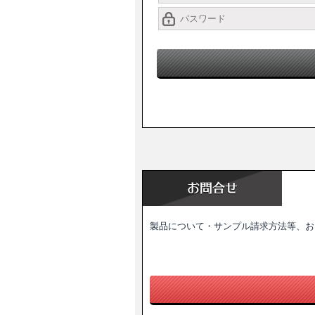
製品について・サンプル請求方法等、お