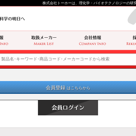
株式会社トーホーは、理化学・バイオテクノロジーの研
会員登録
はこちらから