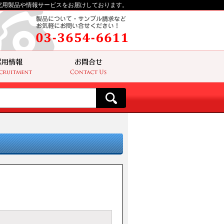
究用製品や情報サービスをお届けしております。