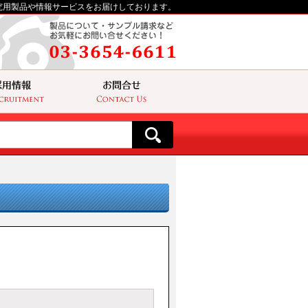
究用製品や情報サービスをお届けしております。