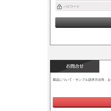
製品について・サンプル請求方法等、お