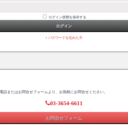
ログイン状態を保存する
ログイン
パスワードを忘れた方
電話またはお問合せフォームより、お気軽にお問合せください。
03-3654-6611
お問合せフォーム