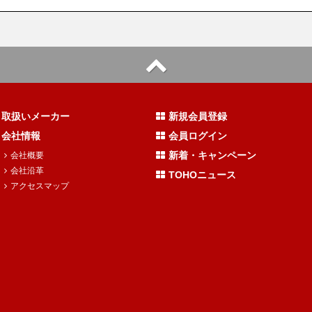
取扱いメーカー
新規会員登録
会社情報
会員ログイン
新着・キャンペーン
会社概要
会社沿革
TOHOニュース
アクセスマップ