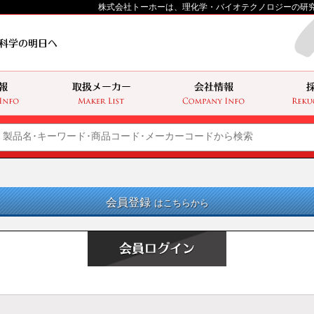
株式会社トーホーは、理化学・バイオテクノロジーの研
会員登録
はこちらから