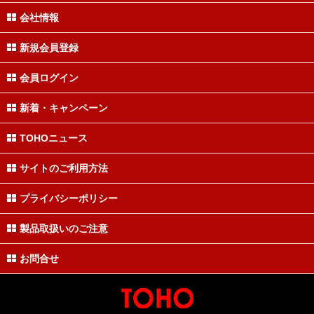
会社情報
新規会員登録
会員ログイン
新着・キャンペーン
TOHOニュース
サイトのご利用方法
プライバシーポリシー
製品取扱いのご注意
お問合せ