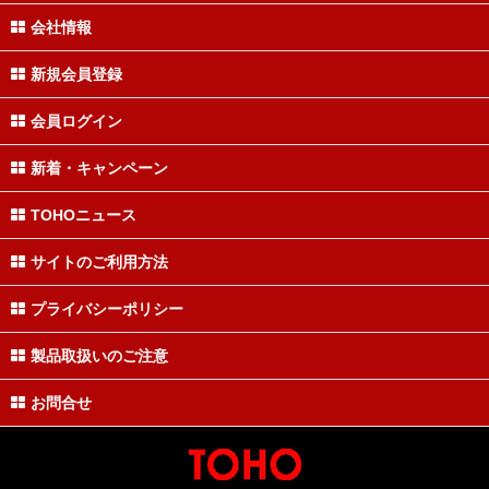
会社情報
新規会員登録
会員ログイン
新着・キャンペーン
TOHOニュース
サイトのご利用方法
プライバシーポリシー
製品取扱いのご注意
お問合せ